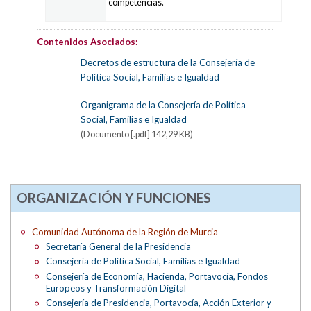
competencias.
Contenidos Asociados:
Decretos de estructura de la Consejería de
Política Social, Familias e Igualdad
Organigrama de la Consejería de Política
Social, Familias e Igualdad
(Documento [.pdf] 142,29 KB)
ORGANIZACIÓN Y FUNCIONES
Comunidad Autónoma de la Región de Murcia
Secretaría General de la Presidencia
Consejería de Política Social, Familias e Igualdad
Consejería de Economía, Hacienda, Portavocía, Fondos
Europeos y Transformación Digital
Consejería de Presidencia, Portavocía, Acción Exterior y