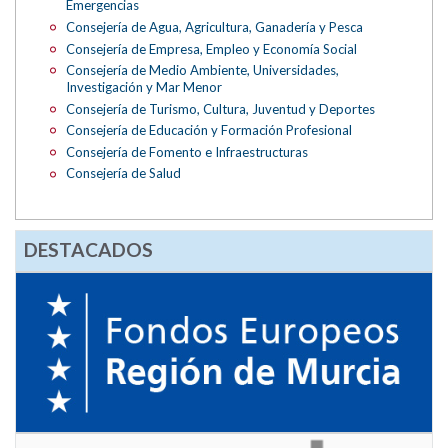
Emergencias
Consejería de Agua, Agricultura, Ganadería y Pesca
Consejería de Empresa, Empleo y Economía Social
Consejería de Medio Ambiente, Universidades,
Investigación y Mar Menor
Consejería de Turismo, Cultura, Juventud y Deportes
Consejería de Educación y Formación Profesional
Consejería de Fomento e Infraestructuras
Consejería de Salud
DESTACADOS