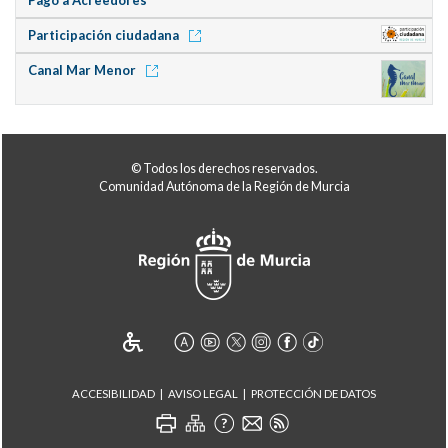
Participación ciudadana
Canal Mar Menor
© Todos los derechos reservados.
Comunidad Autónoma de la Región de Murcia
ACCESIBILIDAD
AVISO LEGAL
PROTECCIÓN DE DATOS