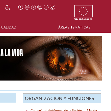
TUALIDAD
ÁREAS TEMÁTICAS
ORGANIZACIÓN Y FUNCIONES
Comunidad Autónoma de la Región de Murcia