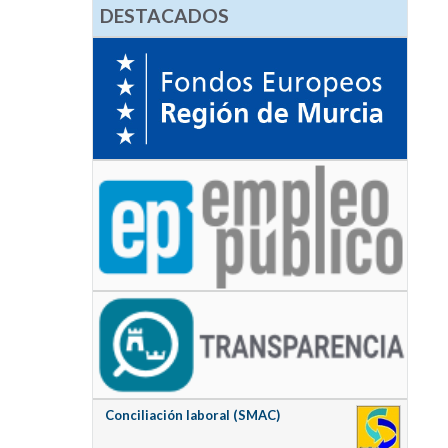
DESTACADOS
Conciliación laboral (SMAC)