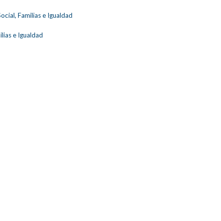
ocial, Familias e Igualdad
lias e Igualdad