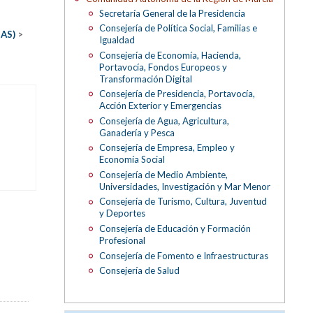
Secretaría General de la Presidencia
Consejería de Política Social, Familias e
MAS)
>
Igualdad
Consejería de Economía, Hacienda,
Portavocía, Fondos Europeos y
Transformación Digital
Consejería de Presidencia, Portavocía,
Acción Exterior y Emergencias
Consejería de Agua, Agricultura,
Ganadería y Pesca
Consejería de Empresa, Empleo y
Economía Social
Consejería de Medio Ambiente,
Universidades, Investigación y Mar Menor
Consejería de Turismo, Cultura, Juventud
y Deportes
Consejería de Educación y Formación
Profesional
Consejería de Fomento e Infraestructuras
Consejería de Salud