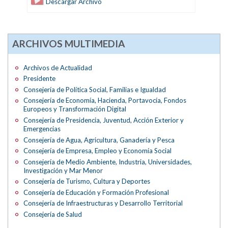
Descargar Archivo
ARCHIVOS MULTIMEDIA
Archivos de Actualidad
Presidente
Consejería de Política Social, Familias e Igualdad
Consejería de Economía, Hacienda, Portavocía, Fondos
Europeos y Transformación Digital
Consejería de Presidencia, Juventud, Acción Exterior y
Emergencias
Consejería de Agua, Agricultura, Ganadería y Pesca
Consejería de Empresa, Empleo y Economía Social
Consejería de Medio Ambiente, Industria, Universidades,
Investigación y Mar Menor
Consejería de Turismo, Cultura y Deportes
Consejería de Educación y Formación Profesional
Consejería de Infraestructuras y Desarrollo Territorial
Consejería de Salud