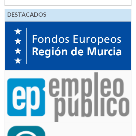
DESTACADOS