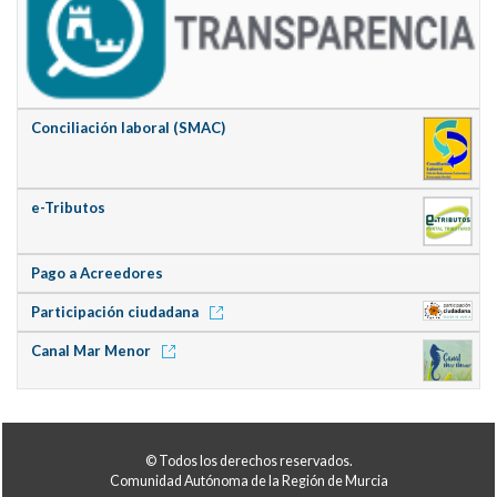
Conciliación laboral (SMAC)
e-Tributos
Pago a Acreedores
Participación ciudadana
Canal Mar Menor
© Todos los derechos reservados.
Comunidad Autónoma de la Región de Murcia