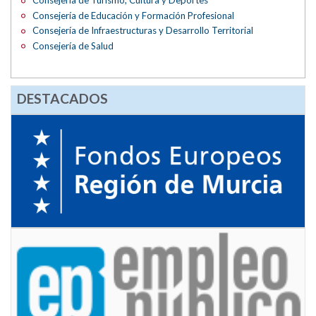
Consejería de Turismo, Cultura y Deportes
Consejería de Educación y Formación Profesional
Consejería de Infraestructuras y Desarrollo Territorial
Consejería de Salud
DESTACADOS