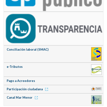
Conciliación laboral (SMAC)
e-Tributos
Pago a Acreedores
Participación ciudadana
Canal Mar Menor