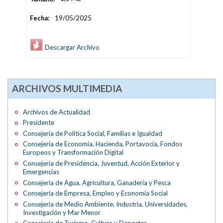
Fecha:
19/05/2025
Descargar Archivo
ARCHIVOS MULTIMEDIA
Archivos de Actualidad
Presidente
Consejería de Política Social, Familias e Igualdad
Consejería de Economía, Hacienda, Portavocía, Fondos
Europeos y Transformación Digital
Consejería de Presidencia, Juventud, Acción Exterior y
Emergencias
Consejería de Agua, Agricultura, Ganadería y Pesca
Consejería de Empresa, Empleo y Economía Social
Consejería de Medio Ambiente, Industria, Universidades,
Investigación y Mar Menor