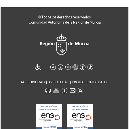
© Todos los derechos reservados.
Comunidad Autónoma de la Región de Murcia
ACCESIBILIDAD
AVISO LEGAL
PROTECCIÓN DE DATOS