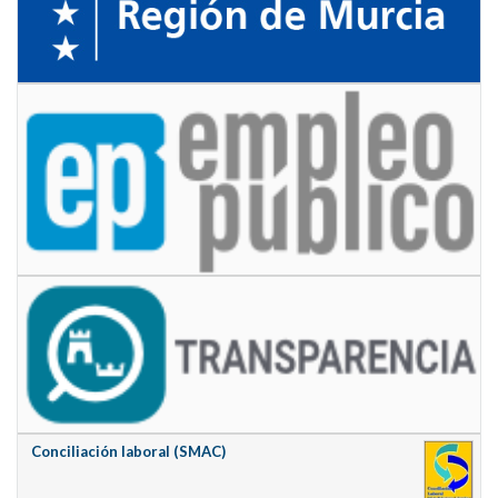
Conciliación laboral (SMAC)