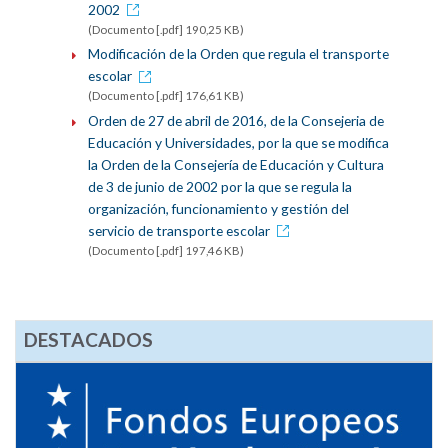
2002
(Documento [.pdf] 190,25 KB)
Modificación de la Orden que regula el transporte
escolar
(Documento [.pdf] 176,61 KB)
Orden de 27 de abril de 2016, de la Consejeria de
Educación y Universidades, por la que se modifica
la Orden de la Consejería de Educación y Cultura
de 3 de junio de 2002 por la que se regula la
organización, funcionamiento y gestión del
servicio de transporte escolar
(Documento [.pdf] 197,46 KB)
DESTACADOS