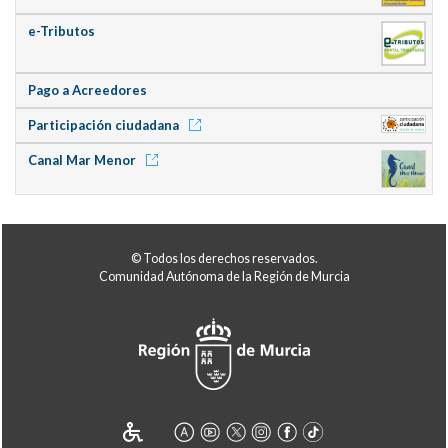
e-Tributos
Pago a Acreedores
Participación ciudadana
Canal Mar Menor
© Todos los derechos reservados.
Comunidad Autónoma de la Región de Murcia