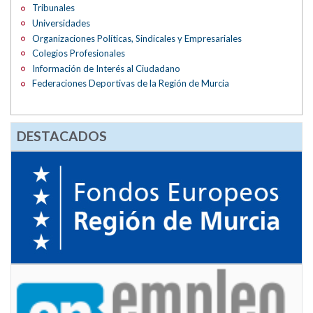
Tribunales
Universidades
Organizaciones Políticas, Sindicales y Empresariales
Colegios Profesionales
Información de Interés al Ciudadano
Federaciones Deportivas de la Región de Murcia
DESTACADOS