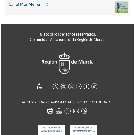
Canal Mar Menor
© Todos los derechos reservados.
Comunidad Autónoma de la Región de Murcia
ACCESIBILIDAD
AVISO LEGAL
PROTECCIÓN DE DATOS