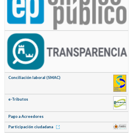
Conciliación laboral (SMAC)
e-Tributos
Pago a Acreedores
Participación ciudadana