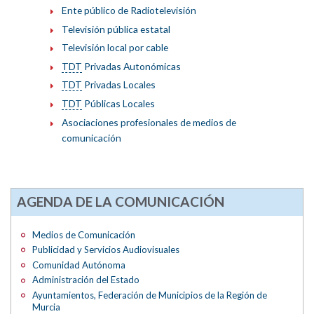
Ente público de Radiotelevisión
Televisión pública estatal
Televisión local por cable
TDT
Privadas Autonómicas
TDT
Privadas Locales
TDT
Públicas Locales
Asociaciones profesionales de medios de
comunicación
AGENDA DE LA COMUNICACIÓN
Medios de Comunicación
Publicidad y Servicios Audiovisuales
Comunidad Autónoma
Administración del Estado
Ayuntamientos, Federación de Municipios de la Región de
Murcia