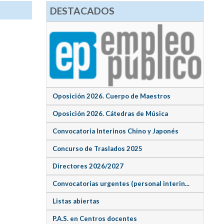
DESTACADOS
Oposición 2026. Cuerpo de Maestros
Oposición 2026. Cátedras de Música
Convocatoria Interinos Chino y Japonés
Concurso de Traslados 2025
Directores 2026/2027
Convocatorias urgentes (personal interin...
Listas abiertas
P.A.S. en Centros docentes