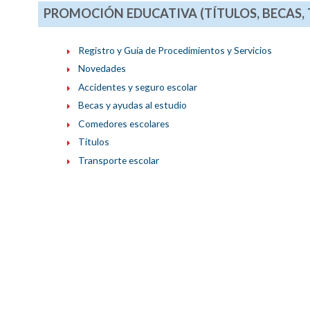
PROMOCIÓN EDUCATIVA (TÍTULOS, BECAS,
Registro y Guía de Procedimientos y Servicios
Novedades
Accidentes y seguro escolar
Becas y ayudas al estudio
Comedores escolares
Títulos
Transporte escolar