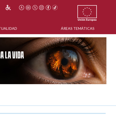
TUALIDAD
ÁREAS TEMÁTICAS