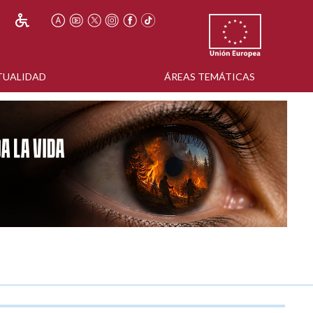
TUALIDAD
ÁREAS TEMÁTICAS