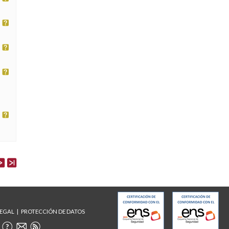
LEGAL
PROTECCIÓN DE DATOS