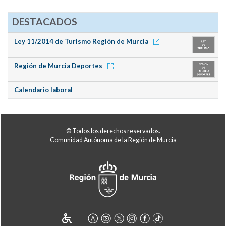
DESTACADOS
Ley 11/2014 de Turismo Región de Murcia
Región de Murcia Deportes
Calendario laboral
© Todos los derechos reservados.
Comunidad Autónoma de la Región de Murcia