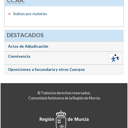
CC.AA.
Índices por materias
DESTACADOS
Actos de Adjudicación
Convivencia
Oposiciones a Secundaria y otros Cuerpos
© Todos los derechos reservados.
Comunidad Autónoma de la Región de Murcia