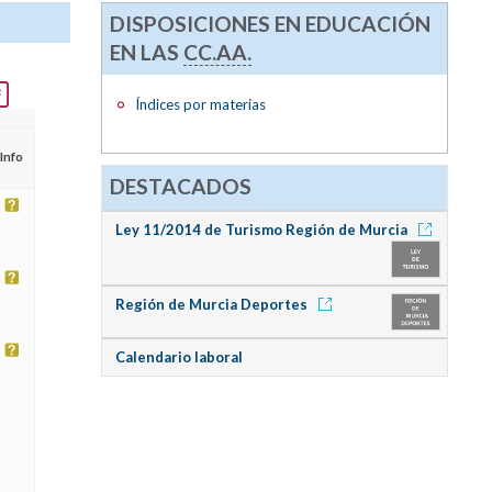
DISPOSICIONES EN EDUCACIÓN
EN LAS
CC.AA.
Índices por materias
Info
DESTACADOS
Ley 11/2014 de Turismo Región de Murcia
Región de Murcia Deportes
Calendario laboral