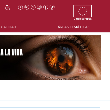
TUALIDAD
ÁREAS TEMÁTICAS