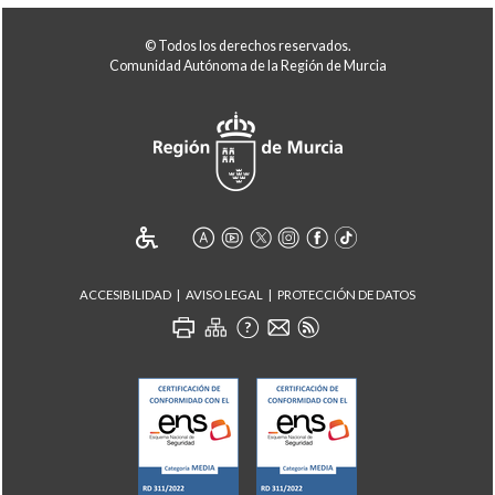
© Todos los derechos reservados.
Comunidad Autónoma de la Región de Murcia
ACCESIBILIDAD
AVISO LEGAL
PROTECCIÓN DE DATOS