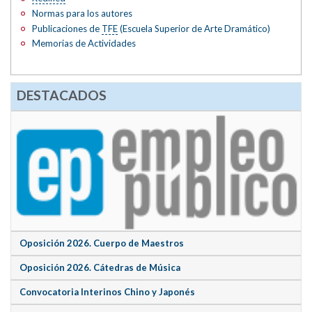
Normas para los autores
Publicaciones de
TFE
(Escuela Superior de Arte Dramático)
Memorias de Actividades
DESTACADOS
Oposición 2026. Cuerpo de Maestros
Oposición 2026. Cátedras de Música
Convocatoria Interinos Chino y Japonés