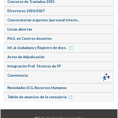
Concurso de Traslados 2025
Directores 2026/2027
Convocatorias urgentes (personal interin...
Listas abiertas
P.A.S. en Centros docentes
Inf. al ciudadano y Registro de docs.
Actos de Adjudicación
Integración Prof. Técnicos de FP
Convivencia
Novedades D.G. Recursos Humanos
Tablón de anuncios de la consejería