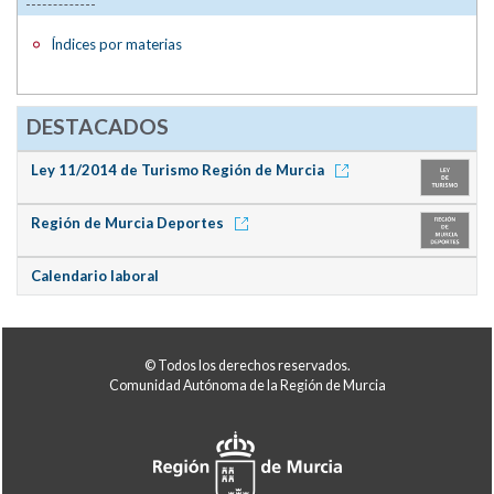
Índices por materias
DESTACADOS
Ley 11/2014 de Turismo Región de Murcia
Región de Murcia Deportes
Calendario laboral
© Todos los derechos reservados.
Comunidad Autónoma de la Región de Murcia