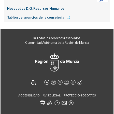
Novedades D.G. Recursos Humanos
Tablón de anuncios de la consejería
© Todos los derechos reservados.
Comunidad Autónoma de la Región de Murcia
ACCESIBILIDAD
AVISO LEGAL
PROTECCIÓN DE DATOS