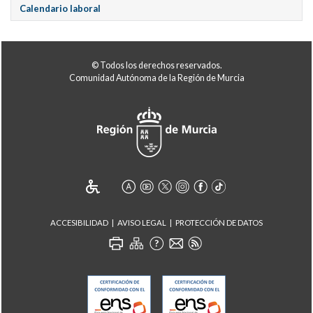
Calendario laboral
© Todos los derechos reservados.
Comunidad Autónoma de la Región de Murcia
ACCESIBILIDAD
AVISO LEGAL
PROTECCIÓN DE DATOS