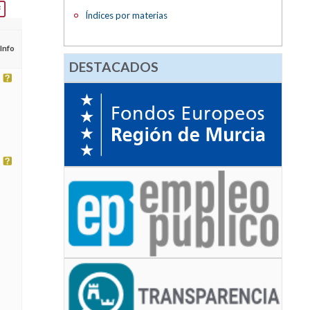
Índices por materias
Info
DESTACADOS