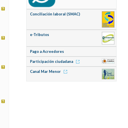
Conciliación laboral (SMAC)
e-Tributos
Pago a Acreedores
Participación ciudadana
Canal Mar Menor