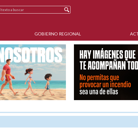
GOBIERNO REGIONAL
AC