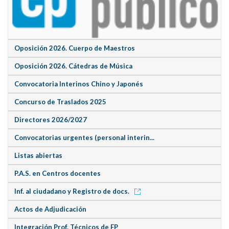
Oposición 2026. Cuerpo de Maestros
Oposición 2026. Cátedras de Música
Convocatoria Interinos Chino y Japonés
Concurso de Traslados 2025
Directores 2026/2027
Convocatorias urgentes (personal interin...
Listas abiertas
P.A.S. en Centros docentes
Inf. al ciudadano y Registro de docs.
Actos de Adjudicación
Integración Prof. Técnicos de FP