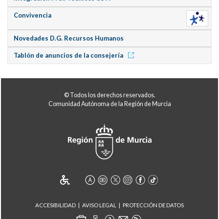
Convivencia
Novedades D.G. Recursos Humanos
Tablón de anuncios de la consejería
© Todos los derechos reservados.
Comunidad Autónoma de la Región de Murcia
ACCESIBILIDAD
AVISO LEGAL
PROTECCIÓN DE DATOS