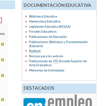
DOCUMENTACIÓN EDUCATIVA
Biblioteca Educativa
Hemeroteca Educativa
Legislación Educativa (BOLEA)
Portales Educativos
Info
Publicaciones de Educación
Publicaciones, Biblioteca y Documentación
(Educarm)
Redined
Normas para los autores
Publicaciones de
TFE
(Escuela Superior de
Arte Dramático)
Memorias de Actividades
DESTACADOS