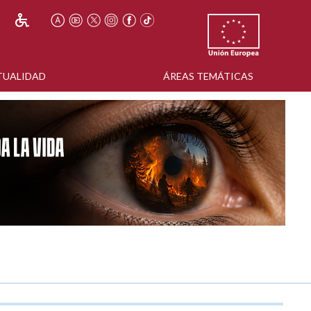
TUALIDAD
ÁREAS TEMÁTICAS