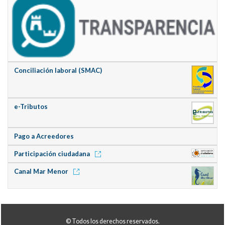
Conciliación laboral (SMAC)
e-Tributos
Pago a Acreedores
Participación ciudadana
Canal Mar Menor
© Todos los derechos reservados.