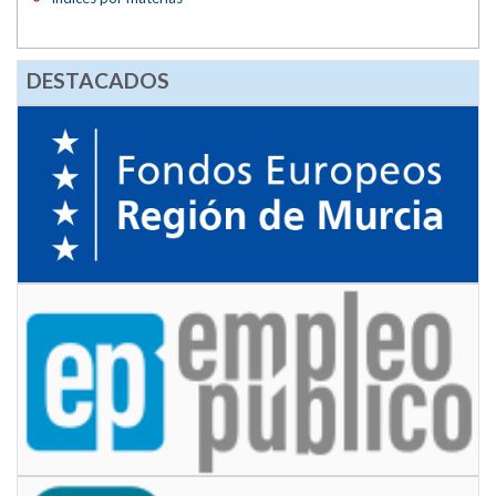
DESTACADOS