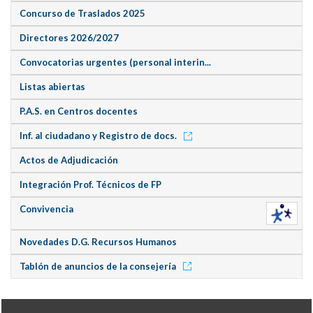
Concurso de Traslados 2025
Directores 2026/2027
Convocatorias urgentes (personal interin...
Listas abiertas
P.A.S. en Centros docentes
Inf. al ciudadano y Registro de docs.
Actos de Adjudicación
Integración Prof. Técnicos de FP
Convivencia
Novedades D.G. Recursos Humanos
Tablón de anuncios de la consejería