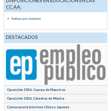
DISPOSICIONES EN EDUCACIÓN EN LAS
CC.AA.
Índices por materias
DESTACADOS
Oposición 2026. Cuerpo de Maestros
Oposición 2026. Cátedras de Música
Convocatoria Interinos Chino y Japonés