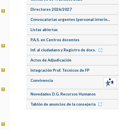
Directores 2026/2027
Convocatorias urgentes (personal interin...
Listas abiertas
P.A.S. en Centros docentes
Inf. al ciudadano y Registro de docs.
Actos de Adjudicación
Integración Prof. Técnicos de FP
Convivencia
Novedades D.G. Recursos Humanos
Tablón de anuncios de la consejería