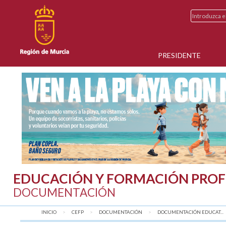
PRESIDENTE
EDUCACIÓN Y FORMACIÓN PROF
DOCUMENTACIÓN
INICIO
CEFP
DOCUMENTACIÓN
DOCUMENTACIÓN EDUCAT...