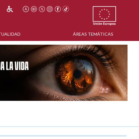
TUALIDAD
ÁREAS TEMÁTICAS