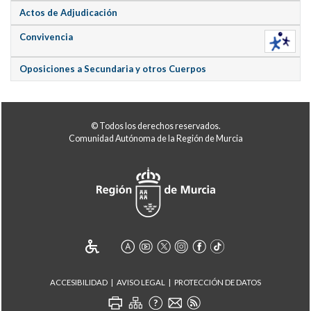
Actos de Adjudicación
Convivencia
Oposiciones a Secundaria y otros Cuerpos
© Todos los derechos reservados.
Comunidad Autónoma de la Región de Murcia
ACCESIBILIDAD
AVISO LEGAL
PROTECCIÓN DE DATOS