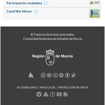
Participación ciudadana
Canal Mar Menor
© Todos los derechos reservados.
Comunidad Autónoma de la Región de Murcia
ACCESIBILIDAD
AVISO LEGAL
PROTECCIÓN DE DATOS