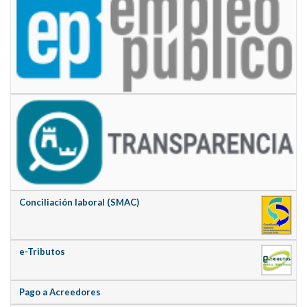
Conciliación laboral (SMAC)
e-Tributos
Pago a Acreedores