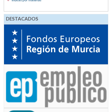
DESTACADOS