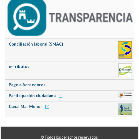
Conciliación laboral (SMAC)
e-Tributos
Pago a Acreedores
Participación ciudadana
Canal Mar Menor
© Todos los derechos reservados.