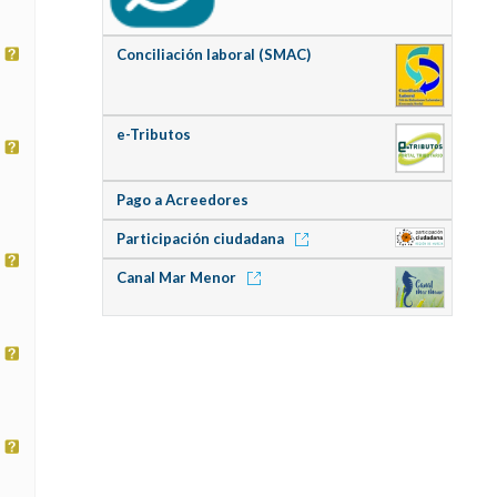
Conciliación laboral (SMAC)
e-Tributos
Pago a Acreedores
Participación ciudadana
Canal Mar Menor