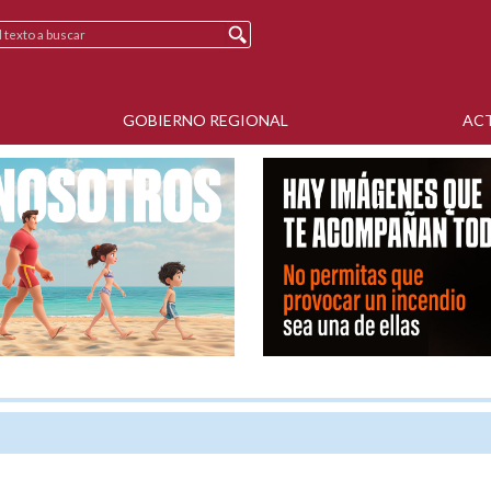
GOBIERNO REGIONAL
AC