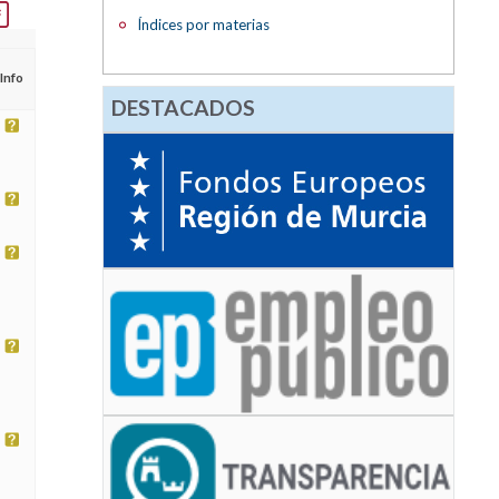
Índices por materias
Info
DESTACADOS