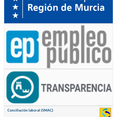
Conciliación laboral (SMAC)