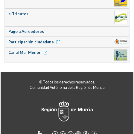
e-Tributos
Pago a Acreedores
Participación ciudadana
Canal Mar Menor
© Todos los derechos reservados.
Comunidad Autónoma de la Región de Murcia