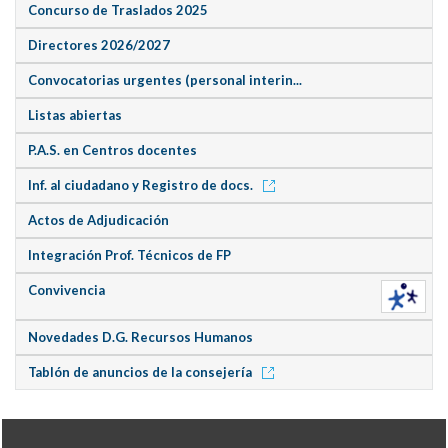
Concurso de Traslados 2025
Directores 2026/2027
Convocatorias urgentes (personal interin...
Listas abiertas
P.A.S. en Centros docentes
Inf. al ciudadano y Registro de docs.
Actos de Adjudicación
Integración Prof. Técnicos de FP
Convivencia
Novedades D.G. Recursos Humanos
Tablón de anuncios de la consejería