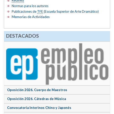
Redined
Normas para los autores
Publicaciones de
TFE
(Escuela Superior de Arte Dramático)
Memorias de Actividades
DESTACADOS
Oposición 2026. Cuerpo de Maestros
Oposición 2026. Cátedras de Música
Convocatoria Interinos Chino y Japonés