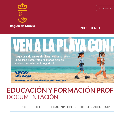
PRESIDENTE
EDUCACIÓN Y FORMACIÓN PROF
DOCUMENTACIÓN
INICIO
CEFP
DOCUMENTACIÓN
DOCUMENTACIÓN EDUCAT...