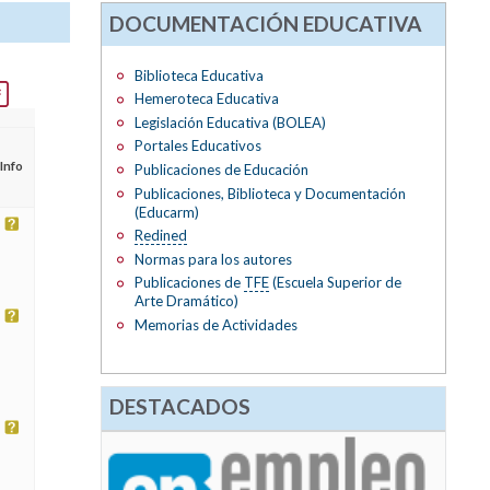
DOCUMENTACIÓN EDUCATIVA
Biblioteca Educativa
Hemeroteca Educativa
Legislación Educativa (BOLEA)
Portales Educativos
Info
Publicaciones de Educación
Publicaciones, Biblioteca y Documentación
(Educarm)
Redined
Normas para los autores
Publicaciones de
TFE
(Escuela Superior de
Arte Dramático)
Memorias de Actividades
DESTACADOS