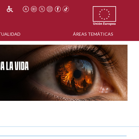
TUALIDAD
ÁREAS TEMÁTICAS