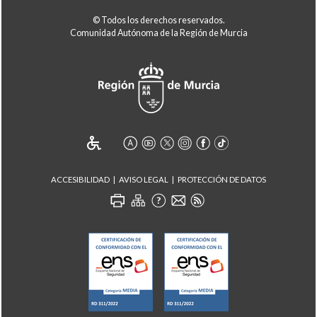
© Todos los derechos reservados.
Comunidad Autónoma de la Región de Murcia
ACCESIBILIDAD
AVISO LEGAL
PROTECCIÓN DE DATOS