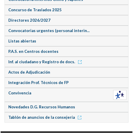
Concurso de Traslados 2025
Directores 2026/2027
Convocatorias urgentes (personal interin...
Listas abiertas
P.A.S. en Centros docentes
Inf. al ciudadano y Registro de docs.
Actos de Adjudicación
Integración Prof. Técnicos de FP
Convivencia
Novedades D.G. Recursos Humanos
Tablón de anuncios de la consejería