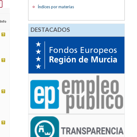
Índices por materias
Info
DESTACADOS