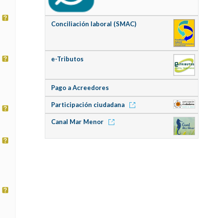
Conciliación laboral (SMAC)
e-Tributos
Pago a Acreedores
Participación ciudadana
Canal Mar Menor