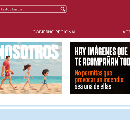
GOBIERNO REGIONAL
AC