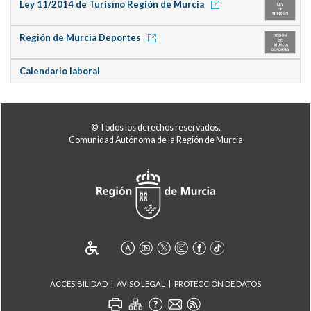
Ley 11/2014 de Turismo Región de Murcia
Región de Murcia Deportes
Calendario laboral
© Todos los derechos reservados.
Comunidad Autónoma de la Región de Murcia
ACCESIBILIDAD
AVISO LEGAL
PROTECCIÓN DE DATOS