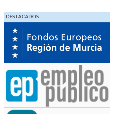
DESTACADOS