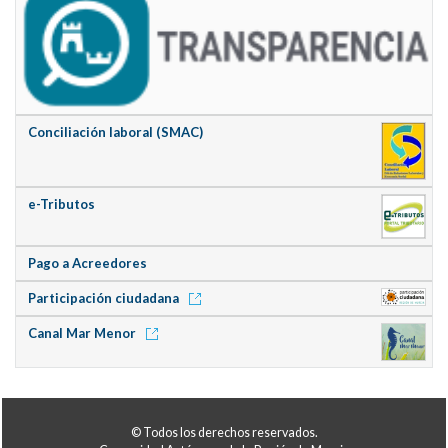
Conciliación laboral (SMAC)
e-Tributos
Pago a Acreedores
Participación ciudadana
Canal Mar Menor
© Todos los derechos reservados.