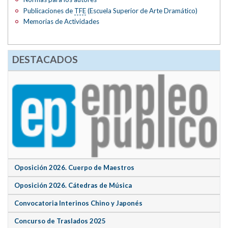
Publicaciones de
TFE
(Escuela Superior de Arte Dramático)
Memorias de Actividades
DESTACADOS
Oposición 2026. Cuerpo de Maestros
Oposición 2026. Cátedras de Música
Convocatoria Interinos Chino y Japonés
Concurso de Traslados 2025