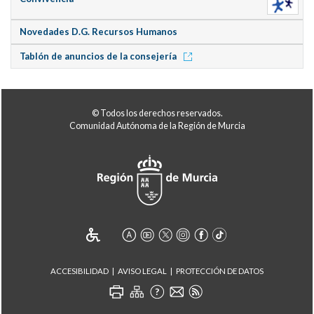
Novedades D.G. Recursos Humanos
Tablón de anuncios de la consejería
© Todos los derechos reservados.
Comunidad Autónoma de la Región de Murcia
ACCESIBILIDAD
AVISO LEGAL
PROTECCIÓN DE DATOS