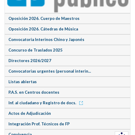
Oposición 2026. Cuerpo de Maestros
Oposición 2026. Cátedras de Música
Convocatoria Interinos Chino y Japonés
Concurso de Traslados 2025
Directores 2026/2027
Convocatorias urgentes (personal interin...
Listas abiertas
P.A.S. en Centros docentes
Inf. al ciudadano y Registro de docs.
Actos de Adjudicación
Integración Prof. Técnicos de FP
Convivencia