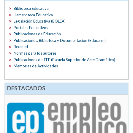
Biblioteca Educativa
Hemeroteca Educativa
Legislación Educativa (BOLEA)
Portales Educativos
Publicaciones de Educación
Publicaciones, Biblioteca y Documentación (Educarm)
Redined
Normas para los autores
Publicaciones de
TFE
(Escuela Superior de Arte Dramático)
Memorias de Actividades
DESTACADOS