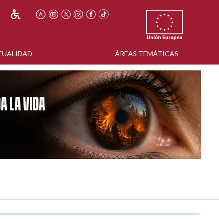
TUALIDAD
ÁREAS TEMÁTICAS