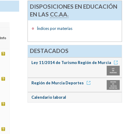
DISPOSICIONES EN EDUCACIÓN
EN LAS
CC.AA.
Índices por materias
Info
DESTACADOS
Ley 11/2014 de Turismo Región de Murcia
Región de Murcia Deportes
Calendario laboral