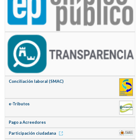
Conciliación laboral (SMAC)
e-Tributos
Pago a Acreedores
Participación ciudadana