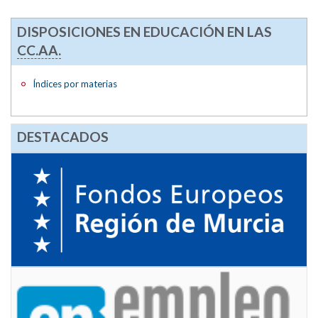
DISPOSICIONES EN EDUCACIÓN EN LAS
CC.AA.
Índices por materias
DESTACADOS