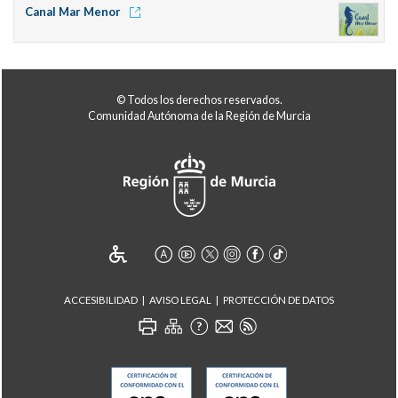
Canal Mar Menor
© Todos los derechos reservados.
Comunidad Autónoma de la Región de Murcia
ACCESIBILIDAD
AVISO LEGAL
PROTECCIÓN DE DATOS