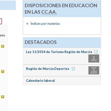
DISPOSICIONES EN EDUCACIÓN
EN LAS
CC.AA.
Índices por materias
Info
DESTACADOS
Ley 11/2014 de Turismo Región de Murcia
Región de Murcia Deportes
Calendario laboral