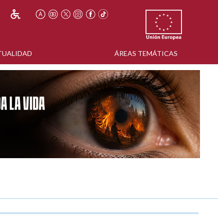
TUALIDAD
ÁREAS TEMÁTICAS