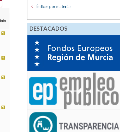
Índices por materias
Info
DESTACADOS