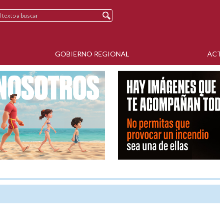
GOBIERNO REGIONAL
AC