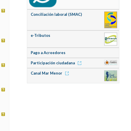
Conciliación laboral (SMAC)
e-Tributos
Pago a Acreedores
Participación ciudadana
Canal Mar Menor