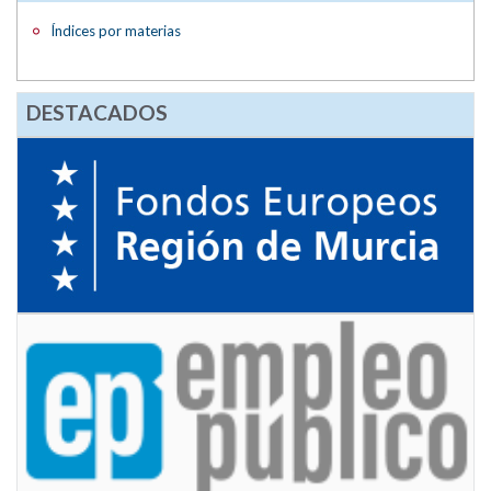
Índices por materias
DESTACADOS