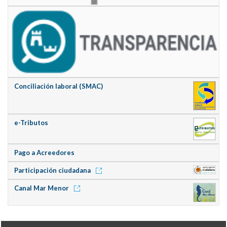
Conciliación laboral (SMAC)
e-Tributos
Pago a Acreedores
Participación ciudadana
Canal Mar Menor