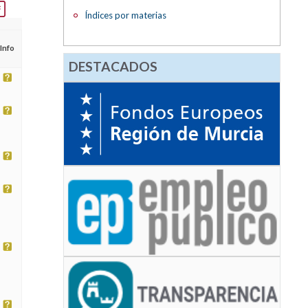
Índices por materias
Info
DESTACADOS