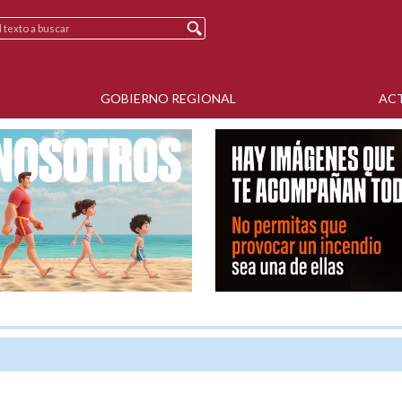
GOBIERNO REGIONAL
AC