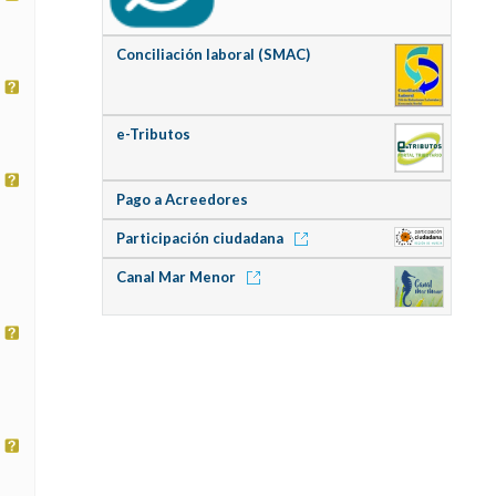
Conciliación laboral (SMAC)
e-Tributos
Pago a Acreedores
Participación ciudadana
Canal Mar Menor