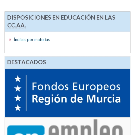
DISPOSICIONES EN EDUCACIÓN EN LAS
CC.AA.
Índices por materias
DESTACADOS