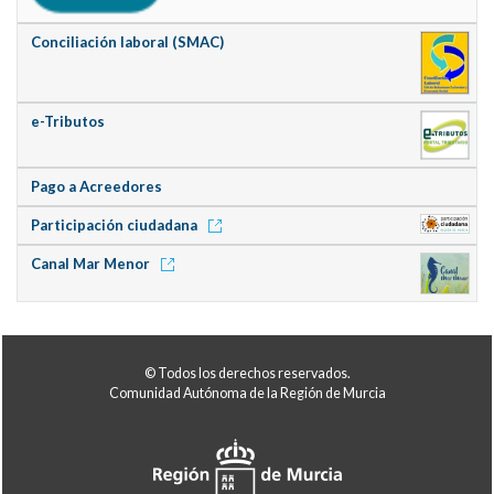
Conciliación laboral (SMAC)
e-Tributos
Pago a Acreedores
Participación ciudadana
Canal Mar Menor
© Todos los derechos reservados.
Comunidad Autónoma de la Región de Murcia