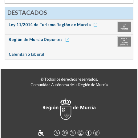
DESTACADOS
Ley 11/2014 de Turismo Región de Murcia
Región de Murcia Deportes
Calendario laboral
© Todos los derechos reservados.
Comunidad Autónoma de la Región de Murcia