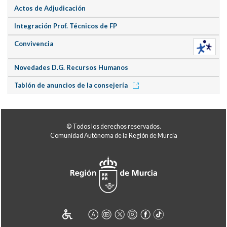
Actos de Adjudicación
Integración Prof. Técnicos de FP
Convivencia
Novedades D.G. Recursos Humanos
Tablón de anuncios de la consejería
© Todos los derechos reservados.
Comunidad Autónoma de la Región de Murcia