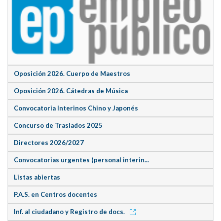
Oposición 2026. Cuerpo de Maestros
Oposición 2026. Cátedras de Música
Convocatoria Interinos Chino y Japonés
Concurso de Traslados 2025
Directores 2026/2027
Convocatorias urgentes (personal interin...
Listas abiertas
P.A.S. en Centros docentes
Inf. al ciudadano y Registro de docs.