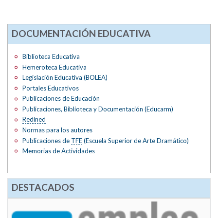
DOCUMENTACIÓN EDUCATIVA
Biblioteca Educativa
Hemeroteca Educativa
Legislación Educativa (BOLEA)
Portales Educativos
Publicaciones de Educación
Publicaciones, Biblioteca y Documentación (Educarm)
Redined
Normas para los autores
Publicaciones de
TFE
(Escuela Superior de Arte Dramático)
Memorias de Actividades
DESTACADOS