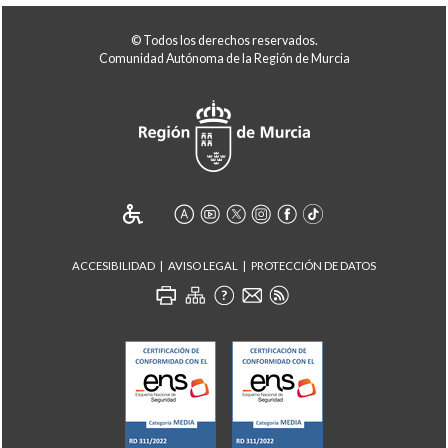
© Todos los derechos reservados.
Comunidad Autónoma de la Región de Murcia
ACCESIBILIDAD
AVISO LEGAL
PROTECCIÓN DE DATOS