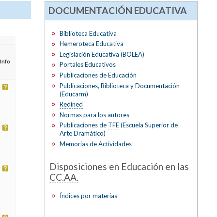
DOCUMENTACIÓN EDUCATIVA
Biblioteca Educativa
Hemeroteca Educativa
Legislación Educativa (BOLEA)
Info
Portales Educativos
Publicaciones de Educación
Publicaciones, Biblioteca y Documentación
(Educarm)
Redined
Normas para los autores
Publicaciones de
TFE
(Escuela Superior de
Arte Dramático)
Memorias de Actividades
Disposiciones en Educación en las
CC.AA.
Índices por materias