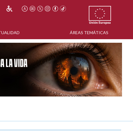
TUALIDAD
ÁREAS TEMÁTICAS