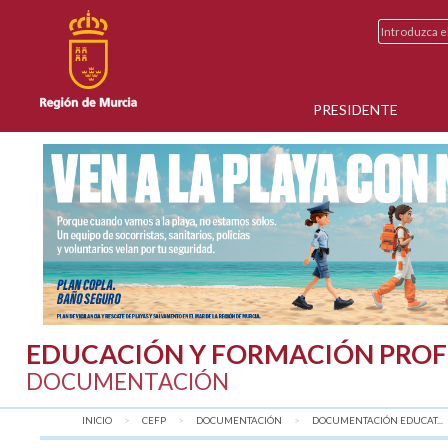
PRESIDENTE
EDUCACIÓN Y FORMACIÓN PROF
DOCUMENTACIÓN
INICIO
CEFP
DOCUMENTACIÓN
DOCUMENTACIÓN EDUCAT...