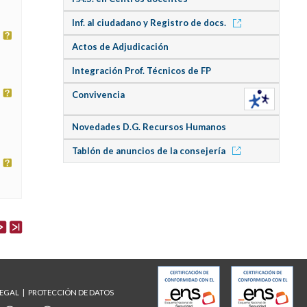
Inf. al ciudadano y Registro de docs.
Actos de Adjudicación
Integración Prof. Técnicos de FP
Convivencia
Novedades D.G. Recursos Humanos
Tablón de anuncios de la consejería
LEGAL
PROTECCIÓN DE DATOS