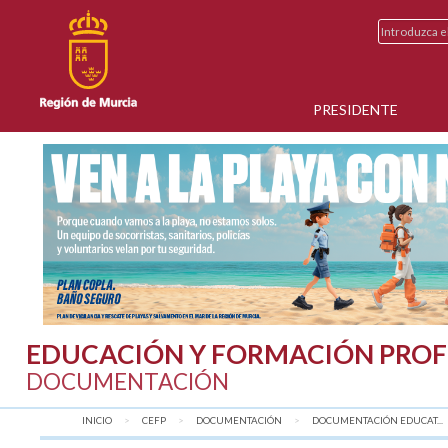
PRESIDENTE
EDUCACIÓN Y FORMACIÓN PROF
DOCUMENTACIÓN
INICIO
CEFP
DOCUMENTACIÓN
DOCUMENTACIÓN EDUCAT...