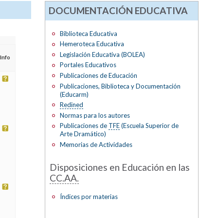
DOCUMENTACIÓN EDUCATIVA
Biblioteca Educativa
Hemeroteca Educativa
Legislación Educativa (BOLEA)
Info
Portales Educativos
Publicaciones de Educación
Publicaciones, Biblioteca y Documentación
(Educarm)
Redined
Normas para los autores
Publicaciones de
TFE
(Escuela Superior de
Arte Dramático)
Memorias de Actividades
Disposiciones en Educación en las
CC.AA.
Índices por materias