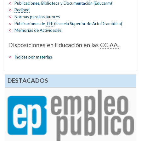
Publicaciones, Biblioteca y Documentación (Educarm)
Redined
Normas para los autores
Publicaciones de
TFE
(Escuela Superior de Arte Dramático)
Memorias de Actividades
Disposiciones en Educación en las
CC.AA.
Índices por materias
DESTACADOS