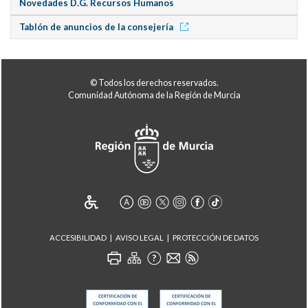
Novedades D.G. Recursos Humanos
Tablón de anuncios de la consejería
© Todos los derechos reservados.
Comunidad Autónoma de la Región de Murcia
ACCESIBILIDAD
AVISO LEGAL
PROTECCIÓN DE DATOS