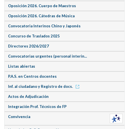
Oposición 2026. Cuerpo de Maestros
Oposición 2026. Cátedras de Música
Convocatoria Interinos Chino y Japonés
Concurso de Traslados 2025
Directores 2026/2027
Convocatorias urgentes (personal interin...
Listas abiertas
P.A.S. en Centros docentes
Inf. al ciudadano y Registro de docs.
Actos de Adjudicación
Integración Prof. Técnicos de FP
Convivencia