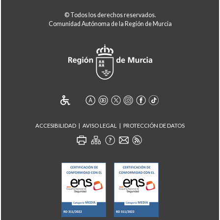
© Todos los derechos reservados.
Comunidad Autónoma de la Región de Murcia
ACCESIBILIDAD
AVISO LEGAL
PROTECCIÓN DE DATOS