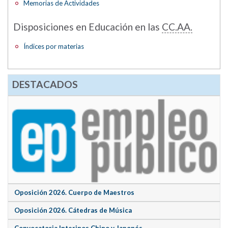
Memorias de Actividades
Disposiciones en Educación en las
CC.AA.
Índices por materias
DESTACADOS
Oposición 2026. Cuerpo de Maestros
Oposición 2026. Cátedras de Música