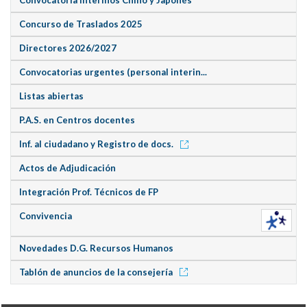
Convocatoria Interinos Chino y Japonés
Concurso de Traslados 2025
Directores 2026/2027
Convocatorias urgentes (personal interin...
Listas abiertas
P.A.S. en Centros docentes
Inf. al ciudadano y Registro de docs.
Actos de Adjudicación
Integración Prof. Técnicos de FP
Convivencia
Novedades D.G. Recursos Humanos
Tablón de anuncios de la consejería